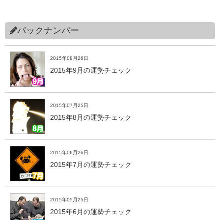
バックナンバー
2015年08月26日
2015年9月の運勢チェック
2015年07月25日
2015年8月の運勢チェック
2015年06月26日
2015年7月の運勢チェック
2015年05月25日
2015年6月の運勢チェック