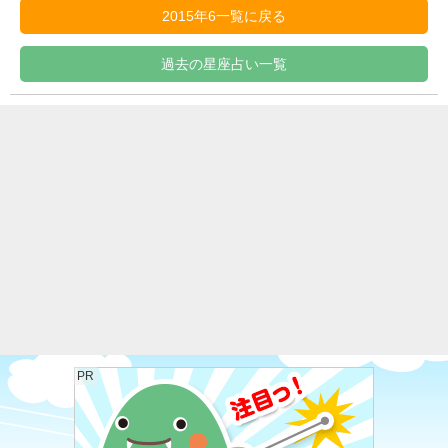
2015年6一覧に戻る
過去の星座占い一覧
PR