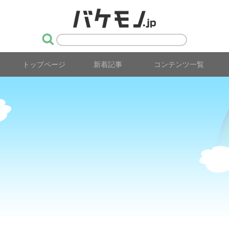
トップページ
新着記事
コンテンツ一覧