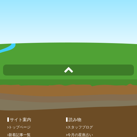
サイト案内
読み物
トップページ
スタッフブログ
新着記事一覧
今月の星座占い