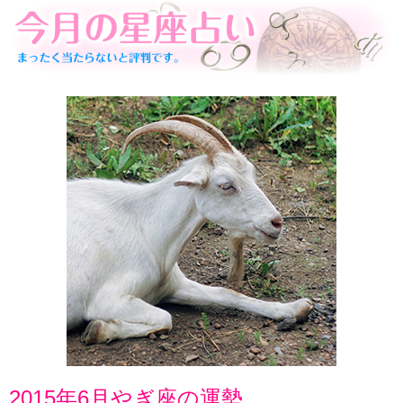
2015年6月やぎ座の運勢