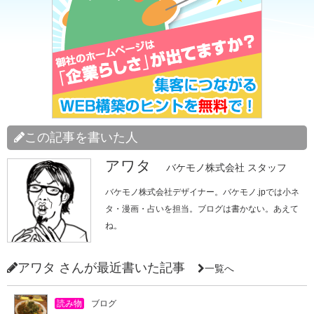
この記事を書いた人
アワタ
バケモノ株式会社 スタッフ
バケモノ株式会社デザイナー。バケモノ.jpでは小ネ
タ・漫画・占いを担当。ブログは書かない。あえて
ね。
アワタ さんが最近書いた記事
一覧へ
読み物
ブログ