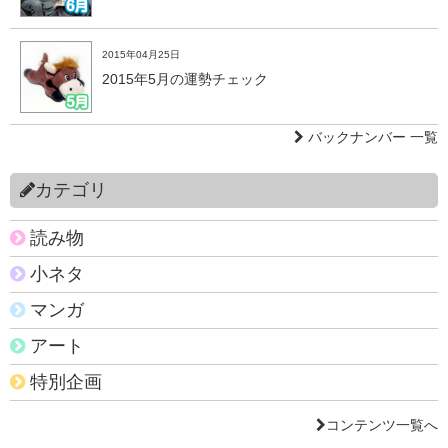
2015年04月25日
2015年5月の運勢チェック
バックナンバー 一覧
カテゴリ
読み物
小ネタ
マンガ
アート
特別企画
コンテンツ一覧へ