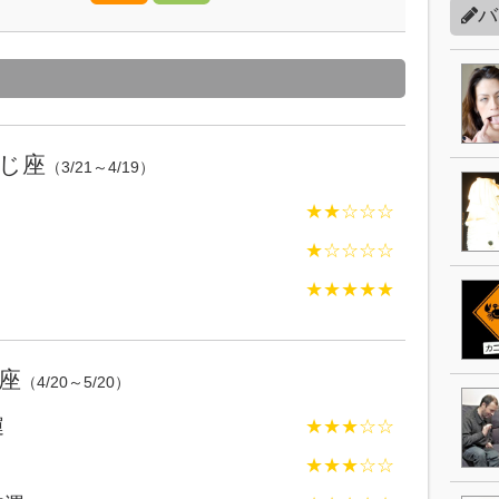
バ
じ座
（3/21～4/19）
★★☆☆☆
★☆☆☆☆
★★★★★
座
（4/20～5/20）
運
★★★☆☆
★★★☆☆