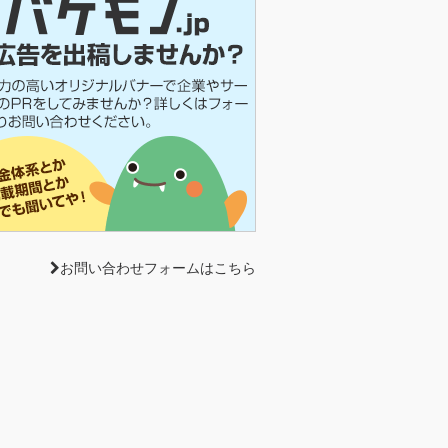
お問い合わせフォームはこちら