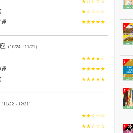
★☆☆☆☆
129
運
★☆☆☆☆
ぎ運
★★★★★
5
124
座
（10/24～11/21）
★★★★☆
6
演運
★★★★★
運
★★★★★
104
7
（11/22～12/21）
874
★★☆☆☆
★★☆☆☆
8