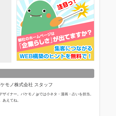
ケモノ株式会社 スタッフ
デザイナー。バケモノ.jpでは小ネタ・漫画・占いを担当。
。あえてね。