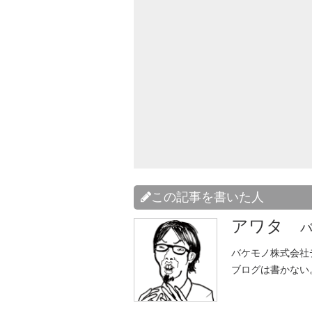
この記事を書いた人
アワタ
バ
バケモノ株式会社
ブログは書かない