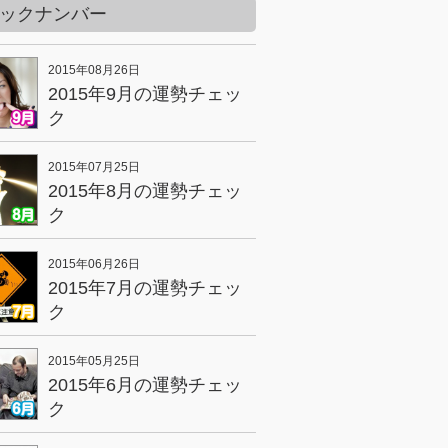
ックナンバー
2015年08月26日
2015年9月の運勢チェッ
ク
2015年07月25日
2015年8月の運勢チェッ
ク
2015年06月26日
2015年7月の運勢チェッ
ク
2015年05月25日
2015年6月の運勢チェッ
ク