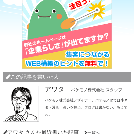
この記事を書いた人
アワタ
バケモノ株式会社 スタッフ
バケモノ株式会社デザイナー。バケモノ.jpでは小ネ
タ・漫画・占いを担当。ブログは書かない。あえて
ね。
アワタ さんが最近書いた記事
一覧へ