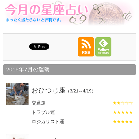
2015年7月の運勢
おひつじ座
（3/21～4/19）
交通運
★★☆☆☆
トラブル運
★★★★★
ロジカリスト運
★★★★★