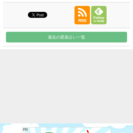
過去の星座占い一覧
PR