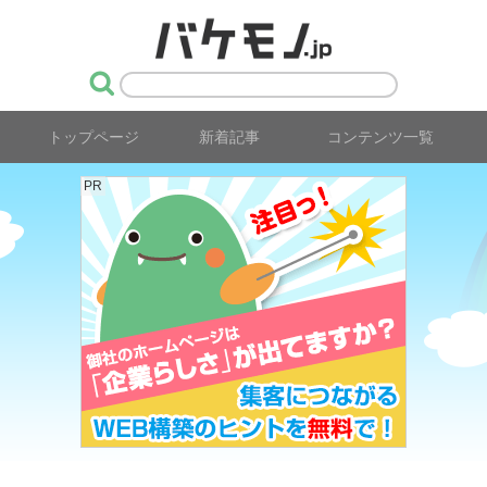
トップページ
新着記事
コンテンツ一覧
PR