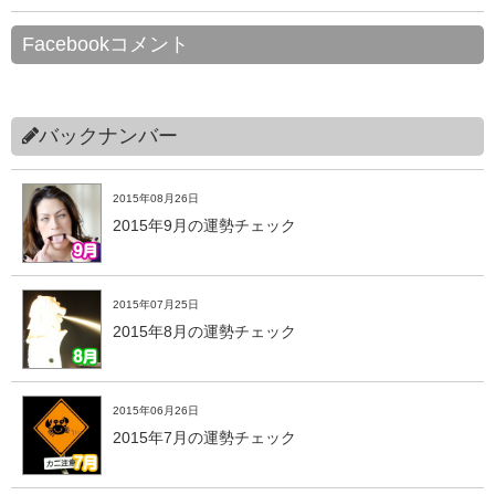
Facebookコメント
バックナンバー
2015年08月26日
2015年9月の運勢チェック
2015年07月25日
2015年8月の運勢チェック
2015年06月26日
2015年7月の運勢チェック