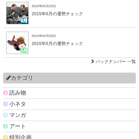
2015年05月25日
2015年6月の運勢チェック
2015年04月25日
2015年5月の運勢チェック
バックナンバー 一覧
カテゴリ
読み物
小ネタ
マンガ
アート
特別企画