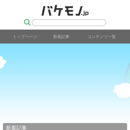
トップページ
新着記事
コンテンツ一覧
新着記事