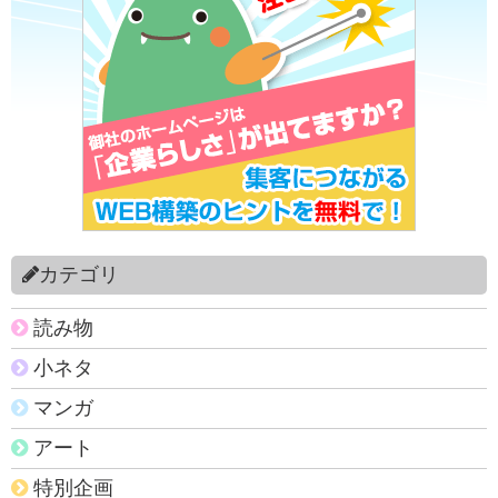
カテゴリ
読み物
小ネタ
マンガ
アート
特別企画