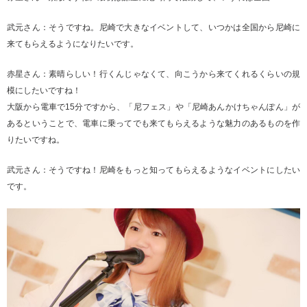
武元さん：そうですね。尼崎で大きなイベントして、いつかは全国から尼崎に
来てもらえるようになりたいです。
赤星さん：素晴らしい！行くんじゃなくて、向こうから来てくれるくらいの規
模にしたいですね！
大阪から電車で15分ですから、「尼フェス」や「尼崎あんかけちゃんぽん」が
あるということで、電車に乗ってでも来てもらえるような魅力のあるものを作
りたいですね。
武元さん：そうですね！尼崎をもっと知ってもらえるようなイベントにしたい
です。