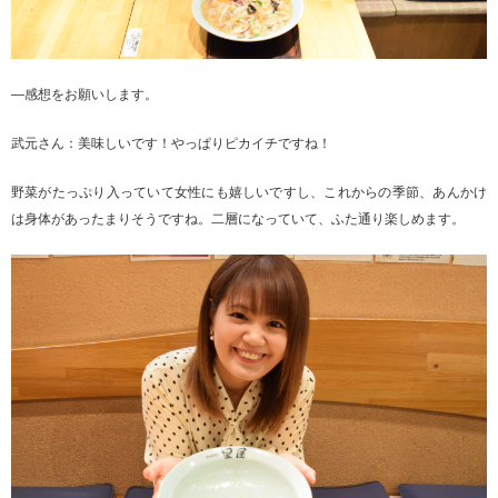
―感想をお願いします。
武元さん：美味しいです！やっぱりピカイチですね！
野菜がたっぷり入っていて女性にも嬉しいですし、これからの季節、あんかけ
は身体があったまりそうですね。二層になっていて、ふた通り楽しめます。