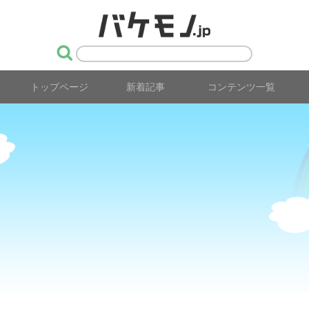
トップページ
新着記事
コンテンツ一覧