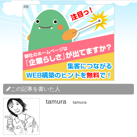
PR
この記事を書いた人
tamura
tamura