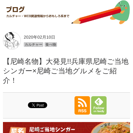
2020年02月10日
カルチャー
食べ物
【尼崎名物】大発見!!兵庫県尼崎ご当地
シンガー×尼崎ご当地グルメをご紹
介！