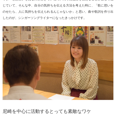
じていて、そんな中、自分の気持ちを伝える方法を考えた時に、「歌に想いを
のせたら、人に気持ちを伝えられるんじゃないか」と思い、曲や歌詞を作り出
したのが、シンガーソングライターになったきっかけです。
尼崎を中心に活動するとっても素敵なワケ