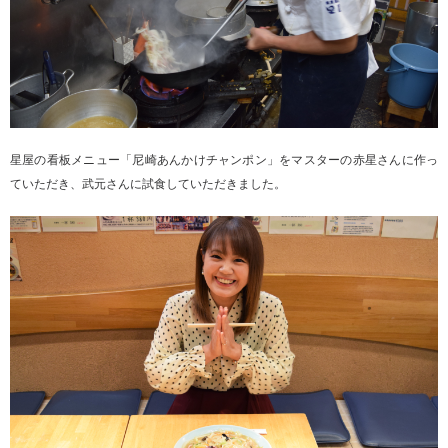
星屋の看板メニュー「尼崎あんかけチャンポン」をマスターの赤星さんに作っ
ていただき、武元さんに試食していただきました。