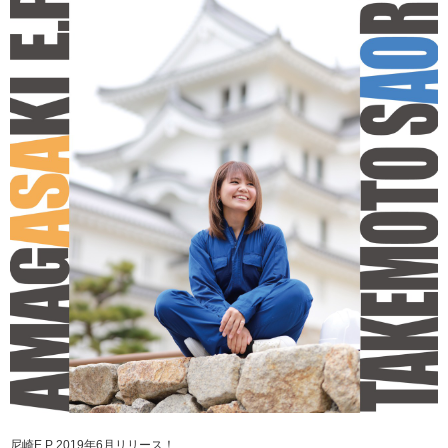
尼崎E.P 2019年6月リリース！