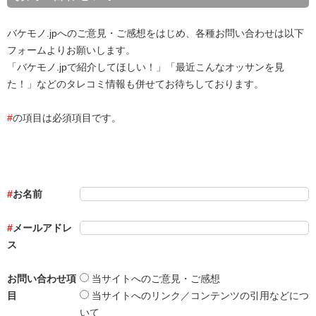
バケモノ.jpへのご意見・ご感想をはじめ、各種お問い合わせは以下
フォームよりお願いします。
「バケモノ.jpで紹介してほしい！」「最近こんなオッサンを見
た！」などのタレコミ情報も併せてお待ちしております。
#
の項目は必須項目です。
お名前
メールアドレ
ス
お問い合わせ項
当サイトへのご意見・ご感想
目
当サイトへのリンク／コンテンツの引用などにつ
いて