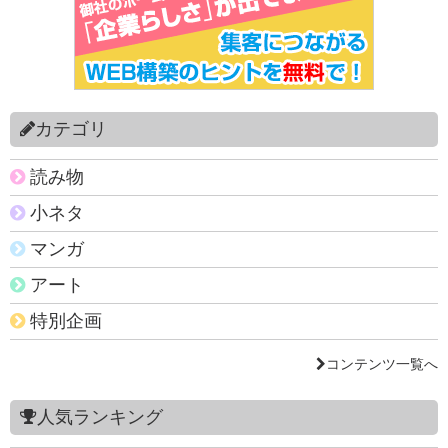
カテゴリ
読み物
小ネタ
マンガ
アート
特別企画
コンテンツ一覧へ
人気ランキング