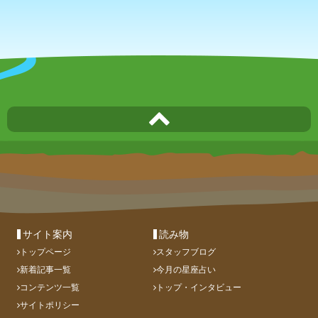
サイト案内
読み物
トップページ
スタッフブログ
新着記事一覧
今月の星座占い
コンテンツ一覧
トップ・インタビュー
サイトポリシー