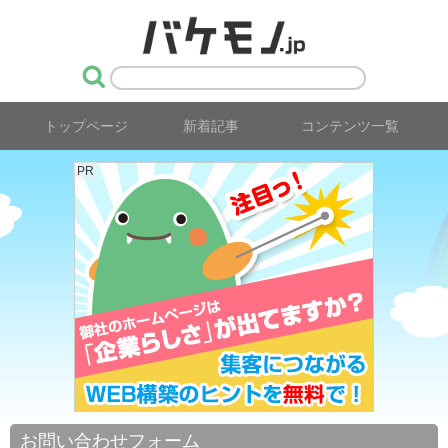
トップページ
新着記事
コンテンツ一覧
PR
お問い合わせフォーム