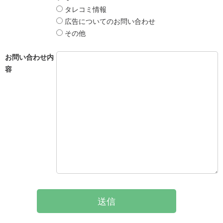
タレコミ情報
広告についてのお問い合わせ
その他
お問い合わせ内
容