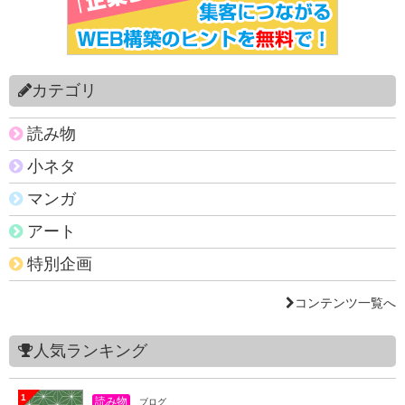
カテゴリ
読み物
小ネタ
マンガ
アート
特別企画
コンテンツ一覧へ
人気ランキング
1
読み物
ブログ