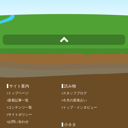
サイト案内
読み物
トップページ
スタッフブログ
新着記事一覧
今月の星座占い
コンテンツ一覧
トップ・インタビュー
サイトポリシー
お問い合わせ
小ネタ