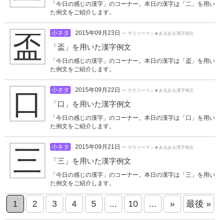
「今日の感じの漢字」のコーナー。本日の漢字は「二」を用い
た例文をご紹介します。
小ネタ
2015年09月23日
盃
ー サラリーマン★あるある漢字例文
「盃」を用いた漢字例文
「今日の感じの漢字」のコーナー。本日の漢字は「盃」を用い
た例文をご紹介します。
小ネタ
2015年09月22日
口
ー サラリーマン★あるある漢字例文
「口」を用いた漢字例文
「今日の感じの漢字」のコーナー。本日の漢字は「口」を用い
た例文をご紹介します。
小ネタ
2015年09月21日
三
ー サラリーマン★あるある漢字例文
「三」を用いた漢字例文
「今日の感じの漢字」のコーナー。本日の漢字は「三」を用い
た例文をご紹介します。
1
2
3
4
5
...
10
...
»
最後 »