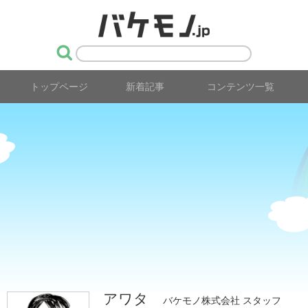
トップページ
新着記事
コンテンツ一覧
アワタ
バケモノ株式会社 スタッフ