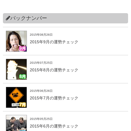
バックナンバー
2015年08月26日
2015年9月の運勢チェック
2015年07月25日
2015年8月の運勢チェック
2015年06月26日
2015年7月の運勢チェック
2015年05月25日
2015年6月の運勢チェック