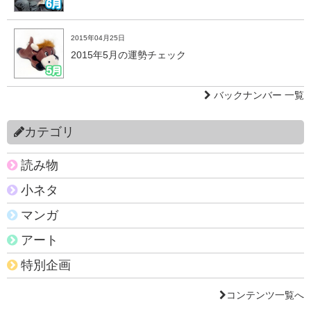
2015年04月25日
2015年5月の運勢チェック
バックナンバー 一覧
カテゴリ
読み物
小ネタ
マンガ
アート
特別企画
コンテンツ一覧へ