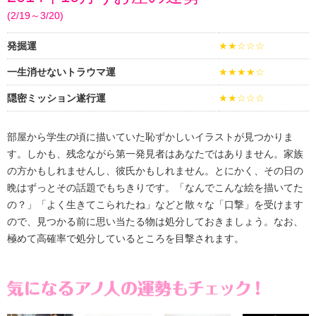
(2/19～3/20)
発掘運
★★☆☆☆
一生消せないトラウマ運
★★★★☆
隠密ミッション遂行運
★★☆☆☆
部屋から学生の頃に描いていた恥ずかしいイラストが見つかりま
す。しかも、残念ながら第一発見者はあなたではありません。家族
の方かもしれませんし、彼氏かもしれません。とにかく、その日の
晩はずっとその話題でもちきりです。「なんでこんな絵を描いてた
の？」「よく生きてこられたね」などと散々な「口撃」を受けます
ので、見つかる前に思い当たる物は処分しておきましょう。なお、
極めて高確率で処分しているところを目撃されます。