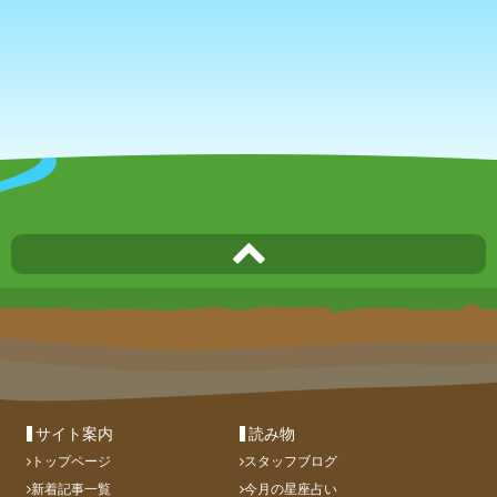
サイト案内
読み物
トップページ
スタッフブログ
新着記事一覧
今月の星座占い