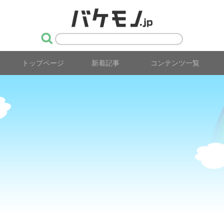
トップページ
新着記事
コンテンツ一覧