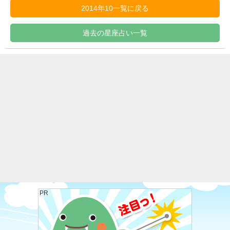
2014年10一覧に戻る
過去の星座占い一覧
PR