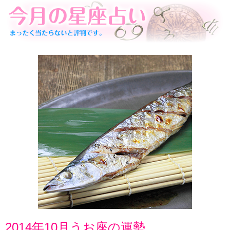
2014年10月うお座の運勢