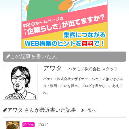
この記事を書いた人
アワタ
バケモノ株式会社 スタッフ
バケモノ株式会社デザイナー。バケモノ.jpでは小ネ
タ・漫画・占いを担当。ブログは書かない。あえて
ね。
アワタ さんが最近書いた記事
一覧へ
読み物
ブログ