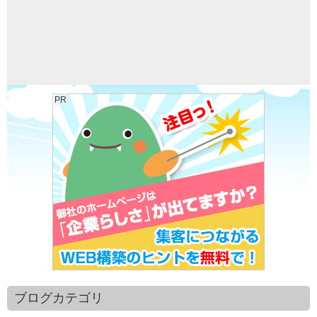
PR
ブログカテゴリ