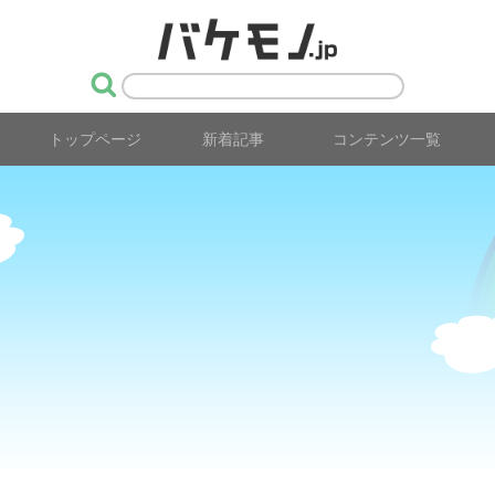
トップページ
新着記事
コンテンツ一覧