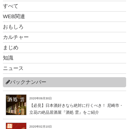
すべて
WEB関連
おもしろ
カルチャー
まじめ
知識
ニュース
バックナンバー
2020年09月30日
【必見】日本酒好きなら絶対に行くべき！ 尼崎市・
立花の絶品居酒屋『酒処 雲』をご紹介
2020年02月10日