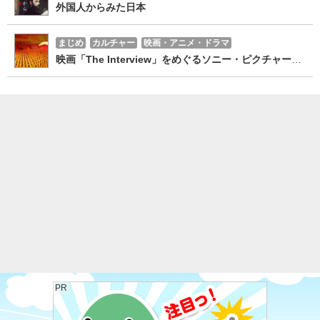
外国人からみた日本
まじめ
カルチャー
映画・アニメ・ドラマ
映画「The Interview」をめぐるソニー・ピクチャーズのスキャンダル
PR