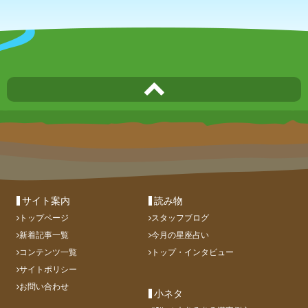
サイト案内
読み物
トップページ
スタッフブログ
新着記事一覧
今月の星座占い
コンテンツ一覧
トップ・インタビュー
サイトポリシー
お問い合わせ
小ネタ