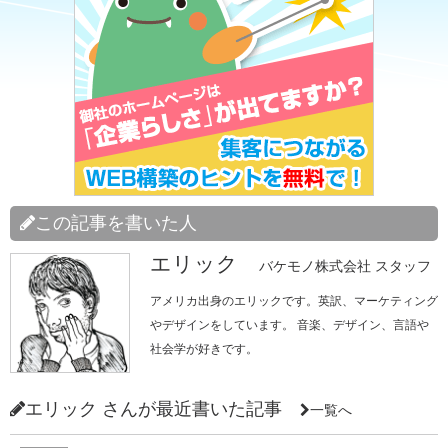
この記事を書いた人
エリック
バケモノ株式会社 スタッフ
アメリカ出身のエリックです。英訳、マーケティング
やデザインをしています。 音楽、デザイン、言語や
社会学が好きです。
エリック さんが最近書いた記事
一覧へ