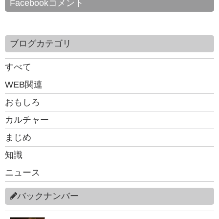
Facebookコメント
ブログカテゴリ
すべて
WEB関連
おもしろ
カルチャー
まじめ
知識
ニュース
バックナンバー