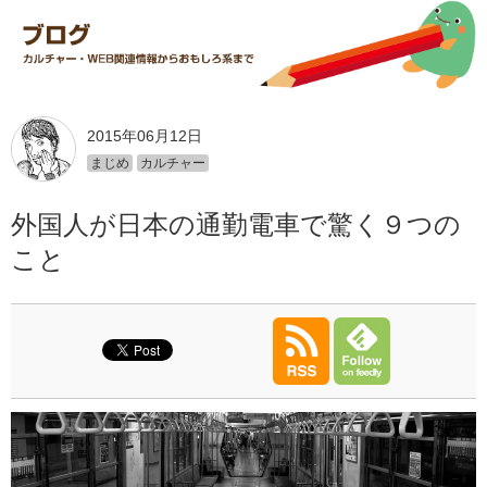
2015年06月12日
まじめ
カルチャー
外国人が日本の通勤電車で驚く９つの
こと