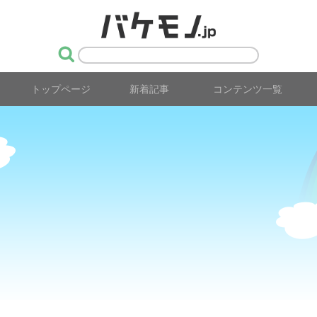
トップページ
新着記事
コンテンツ一覧