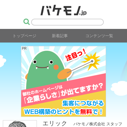
トップページ
新着記事
コンテンツ一覧
PR
エリック
バケモノ株式会社 スタッフ