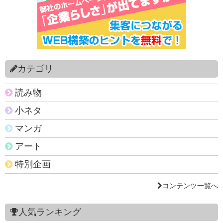
カテゴリ
読み物
小ネタ
マンガ
アート
特別企画
コンテンツ一覧へ
人気ランキング