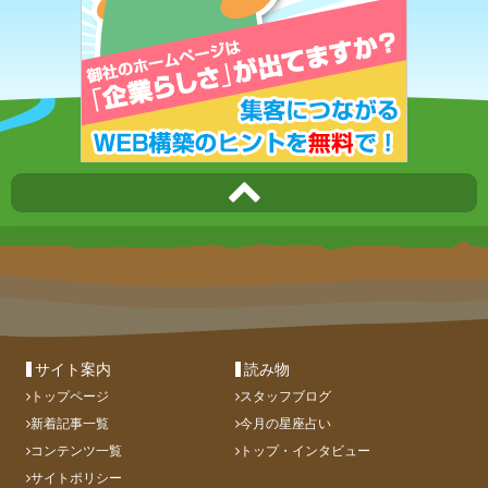
サイト案内
読み物
トップページ
スタッフブログ
新着記事一覧
今月の星座占い
コンテンツ一覧
トップ・インタビュー
サイトポリシー