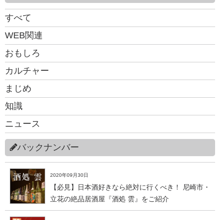
すべて
WEB関連
おもしろ
カルチャー
まじめ
知識
ニュース
バックナンバー
2020年09月30日
【必見】日本酒好きなら絶対に行くべき！ 尼崎市・
立花の絶品居酒屋『酒処 雲』をご紹介