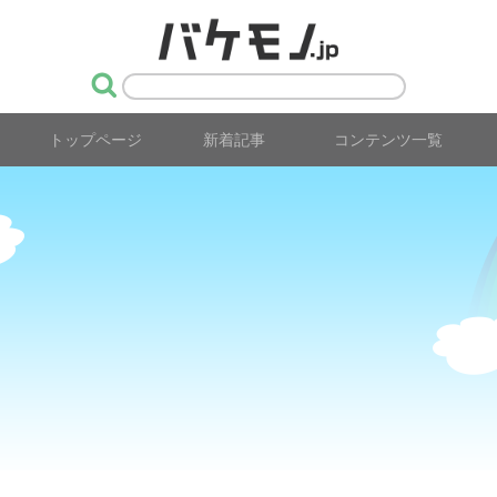
トップページ
新着記事
コンテンツ一覧