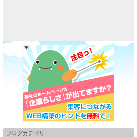
PR
ブログカテゴリ