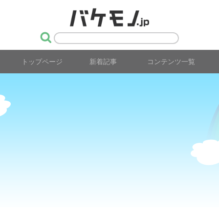
トップページ
新着記事
コンテンツ一覧