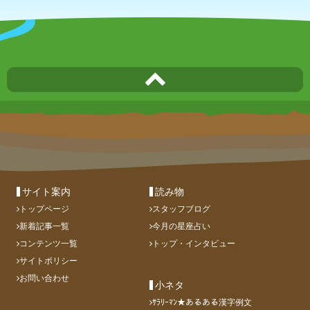
サイト案内
読み物
トップページ
スタッフブログ
新着記事一覧
今月の星座占い
コンテンツ一覧
トップ・インタビュー
サイトポリシー
お問い合わせ
小ネタ
ｻﾗﾘｰﾏﾝ★あるある漢字例文