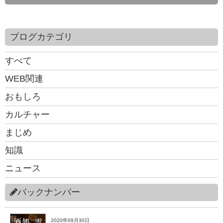
ブログカテゴリ
すべて
WEB関連
おもしろ
カルチャー
まじめ
知識
ニュース
バックナンバー
2020年09月30日