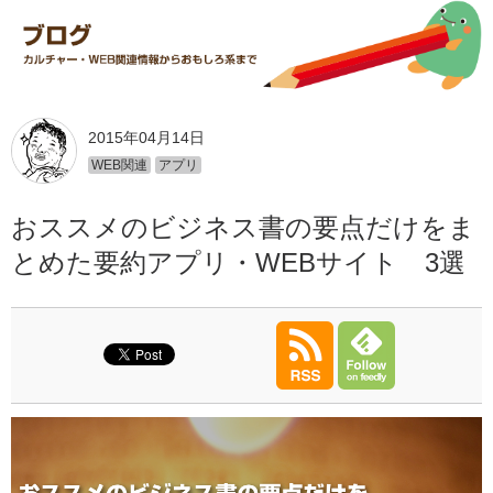
2015年04月14日
WEB関連
アプリ
おススメのビジネス書の要点だけをま
とめた要約アプリ・WEBサイト 3選