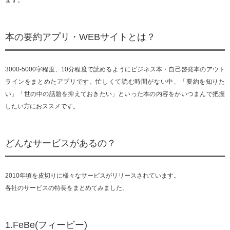
ます。
本の要約アプリ・WEBサイトとは？
3000-5000字程度、10分程度で読めるようにビジネス本・自己啓発本のアウト
ラインをまとめたアプリです。忙しくて読む時間がない中、「要約を知りた
い」「世の中の話題を抑えておきたい」といった本の内容をかいつまんで把握
したい方におススメです。
どんなサービスがあるの？
2010年頃を皮切りに様々なサービスがリリースされています。
各社のサービスの特長をまとめてみました。
1.FeBe(フィービー)