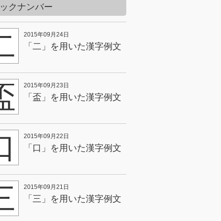
ックナンバー
二
2015年09月24日
「二」を用いた漢字例文
盃
2015年09月23日
「盃」を用いた漢字例文
口
2015年09月22日
「口」を用いた漢字例文
三
2015年09月21日
「三」を用いた漢字例文