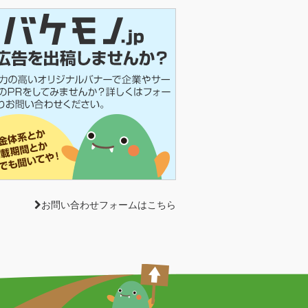
お問い合わせフォームはこちら