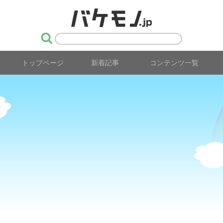
トップページ
新着記事
コンテンツ一覧