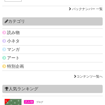
バックナンバー 一覧
カテゴリ
読み物
小ネタ
マンガ
アート
特別企画
コンテンツ一覧へ
人気ランキング
1
読み物
ブログ