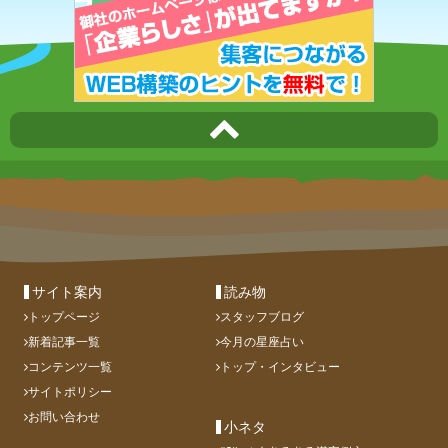
サイト案内
読み物
トップページ
スタッフブログ
新着記事一覧
今月の星座占い
コンテンツ一覧
トップ・インタビュー
サイトポリシー
お問い合わせ
小ネタ