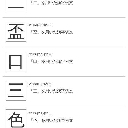
二
「二」を用いた漢字例文
盃
2015年09月23日
「盃」を用いた漢字例文
口
2015年09月22日
「口」を用いた漢字例文
三
2015年09月21日
「三」を用いた漢字例文
色
2015年09月20日
「色」を用いた漢字例文