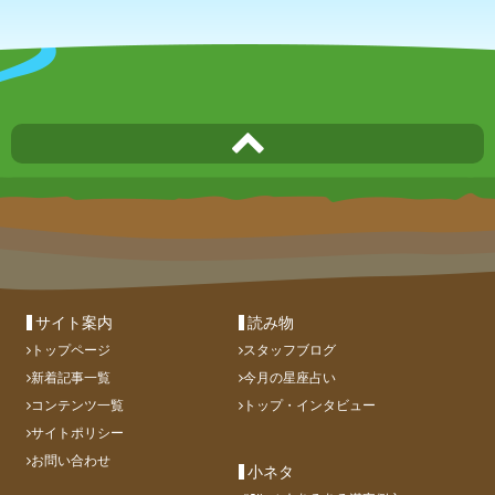
サイト案内
読み物
トップページ
スタッフブログ
新着記事一覧
今月の星座占い
コンテンツ一覧
トップ・インタビュー
サイトポリシー
お問い合わせ
小ネタ