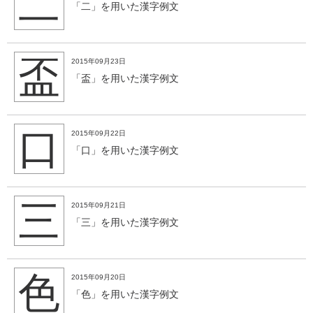
二
「二」を用いた漢字例文
盃
2015年09月23日
「盃」を用いた漢字例文
口
2015年09月22日
「口」を用いた漢字例文
三
2015年09月21日
「三」を用いた漢字例文
色
2015年09月20日
「色」を用いた漢字例文