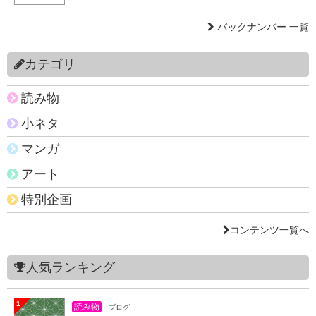
バックナンバー 一覧
カテゴリ
読み物
小ネタ
マンガ
アート
特別企画
コンテンツ一覧へ
人気ランキング
1
読み物
ブログ