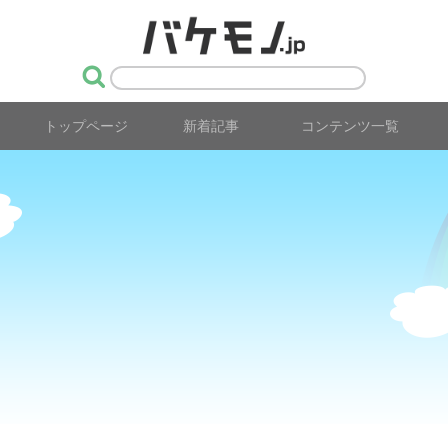
トップページ
新着記事
コンテンツ一覧