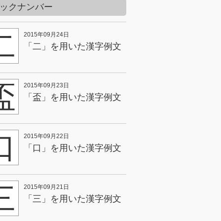
ックナンバー
二
2015年09月24日
「二」を用いた漢字例文
盃
2015年09月23日
「盃」を用いた漢字例文
口
2015年09月22日
「口」を用いた漢字例文
三
2015年09月21日
「三」を用いた漢字例文