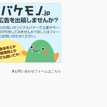
お問い合わせフォームはこちら