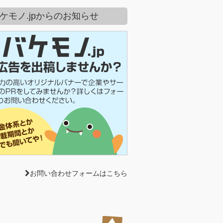
ケモノ.jpからのお知らせ
お問い合わせフォームはこちら