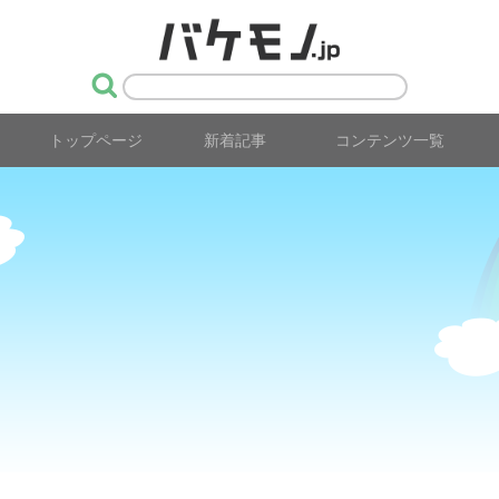
トップページ
新着記事
コンテンツ一覧