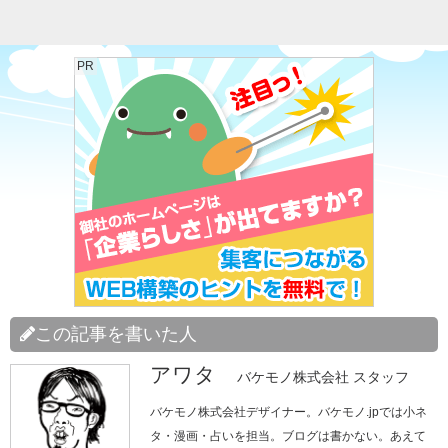
PR
この記事を書いた人
アワタ
バケモノ株式会社 スタッフ
バケモノ株式会社デザイナー。バケモノ.jpでは小ネ
タ・漫画・占いを担当。ブログは書かない。あえて