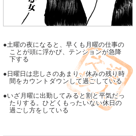
●土曜の夜になると、早くも月曜の仕事の
ことが頭に浮かび、テンションが急降
下する
●日曜日は悲しさのあまり、休みの残り時
間をカウントダウンして過ごしている
●いざ月曜に出勤してみると割と平気だっ
たりする。ひどくもったいない休日の
過ごし方をしている