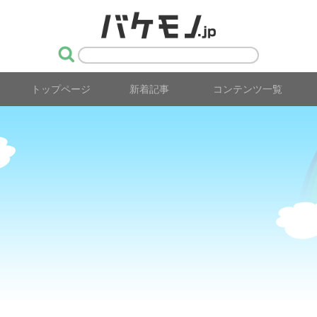
トップページ
新着記事
コンテンツ一覧