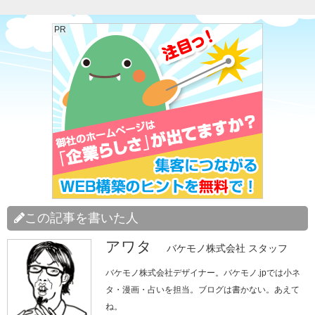
PR
この記事を書いた人
アワタ
バケモノ株式会社 スタッフ
バケモノ株式会社デザイナー。バケモノ.jpでは小ネ
タ・漫画・占いを担当。ブログは書かない。あえて
ね。