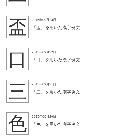
盃
2015年09月23日
「盃」を用いた漢字例文
口
2015年09月22日
「口」を用いた漢字例文
三
2015年09月21日
「三」を用いた漢字例文
色
2015年09月20日
「色」を用いた漢字例文