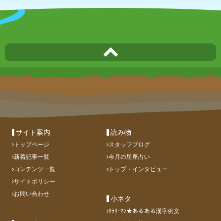
サイト案内
読み物
トップページ
スタッフブログ
新着記事一覧
今月の星座占い
コンテンツ一覧
トップ・インタビュー
サイトポリシー
お問い合わせ
小ネタ
ｻﾗﾘｰﾏﾝ★あるある漢字例文