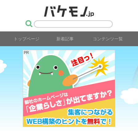
トップページ
新着記事
コンテンツ一覧
PR