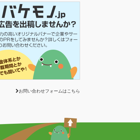
お問い合わせフォームはこちら