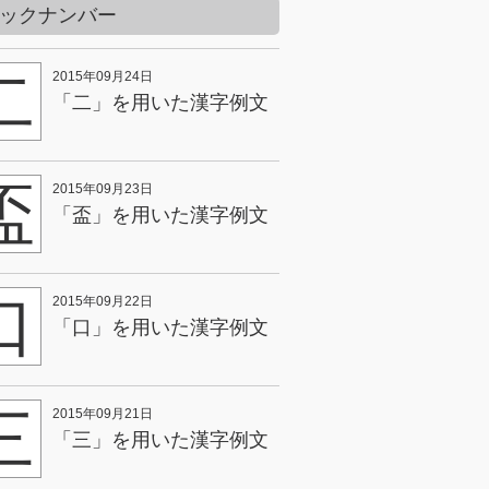
ックナンバー
二
2015年09月24日
「二」を用いた漢字例文
盃
2015年09月23日
「盃」を用いた漢字例文
口
2015年09月22日
「口」を用いた漢字例文
三
2015年09月21日
「三」を用いた漢字例文