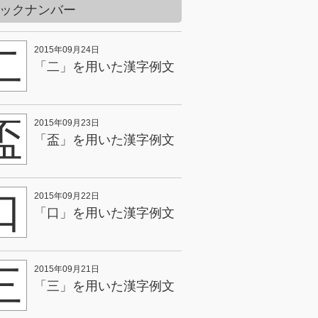
ックナンバー
二
2015年09月24日
「二」を用いた漢字例文
盃
2015年09月23日
「盃」を用いた漢字例文
口
2015年09月22日
「口」を用いた漢字例文
三
2015年09月21日
「三」を用いた漢字例文