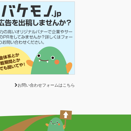
お問い合わせフォームはこちら