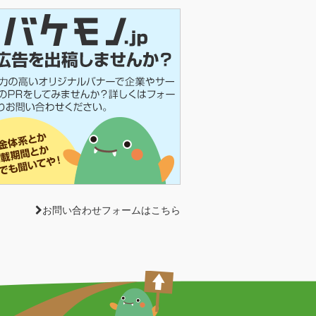
お問い合わせフォームはこちら