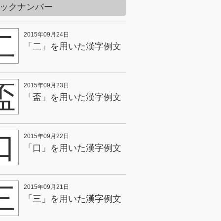
ックナンバー
二
2015年09月24日
「二」を用いた漢字例文
盃
2015年09月23日
「盃」を用いた漢字例文
口
2015年09月22日
「口」を用いた漢字例文
三
2015年09月21日
「三」を用いた漢字例文