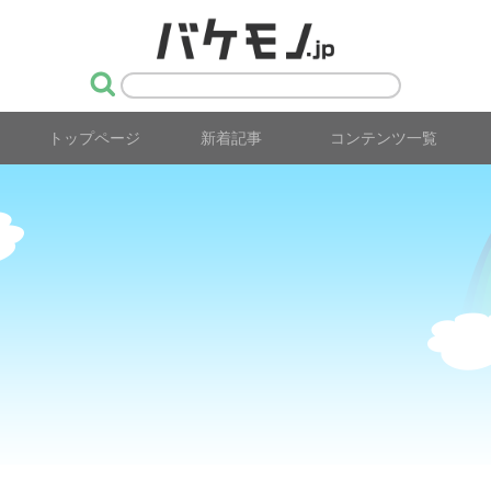
トップページ
新着記事
コンテンツ一覧