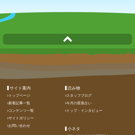
サイト案内
読み物
トップページ
スタッフブログ
新着記事一覧
今月の星座占い
コンテンツ一覧
トップ・インタビュー
サイトポリシー
お問い合わせ
小ネタ