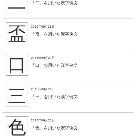
二
「二」を用いた漢字例文
盃
2015年09月23日
「盃」を用いた漢字例文
口
2015年09月22日
「口」を用いた漢字例文
三
2015年09月21日
「三」を用いた漢字例文
色
2015年09月20日
「色」を用いた漢字例文