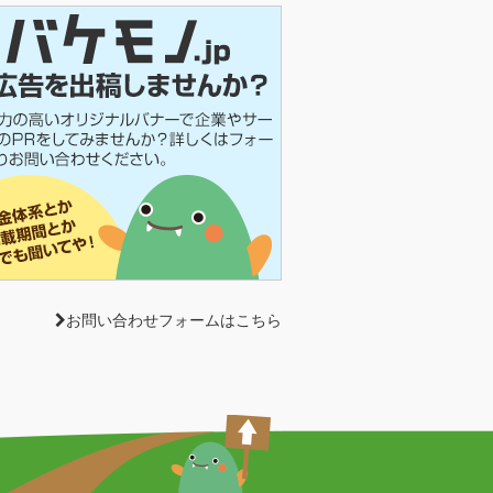
お問い合わせフォームはこちら