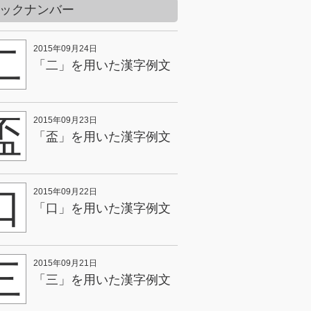
ックナンバー
二
2015年09月24日
「二」を用いた漢字例文
盃
2015年09月23日
「盃」を用いた漢字例文
口
2015年09月22日
「口」を用いた漢字例文
三
2015年09月21日
「三」を用いた漢字例文