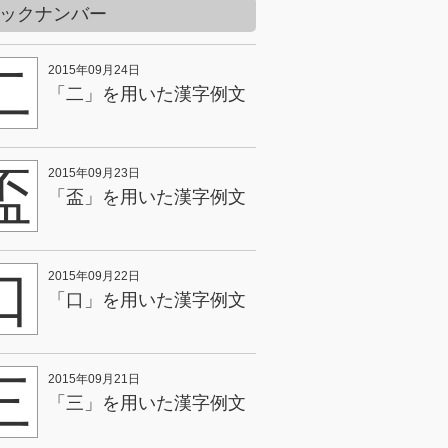
ックナンバー
二
2015年09月24日
「二」を用いた漢字例文
盃
2015年09月23日
「盃」を用いた漢字例文
口
2015年09月22日
「口」を用いた漢字例文
三
2015年09月21日
「三」を用いた漢字例文