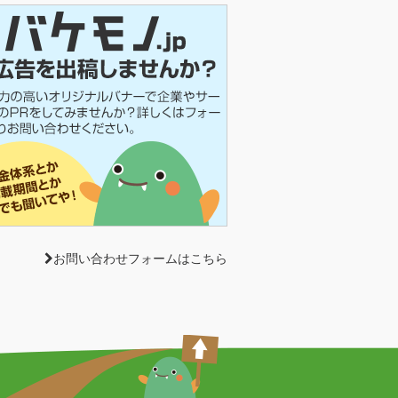
お問い合わせフォームはこちら