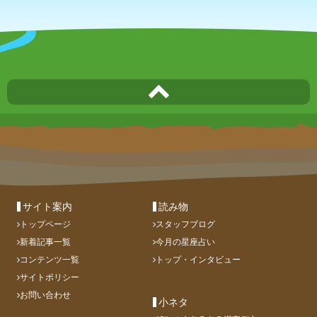
サイト案内
読み物
トップページ
スタッフブログ
新着記事一覧
今月の星座占い
コンテンツ一覧
トップ・インタビュー
サイトポリシー
お問い合わせ
小ネタ