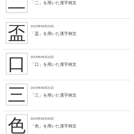
二
「二」を用いた漢字例文
盃
2015年09月23日
「盃」を用いた漢字例文
口
2015年09月22日
「口」を用いた漢字例文
三
2015年09月21日
「三」を用いた漢字例文
色
2015年09月20日
「色」を用いた漢字例文