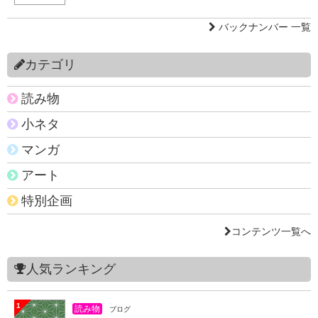
バックナンバー 一覧
カテゴリ
読み物
小ネタ
マンガ
アート
特別企画
コンテンツ一覧へ
人気ランキング
1
読み物
ブログ