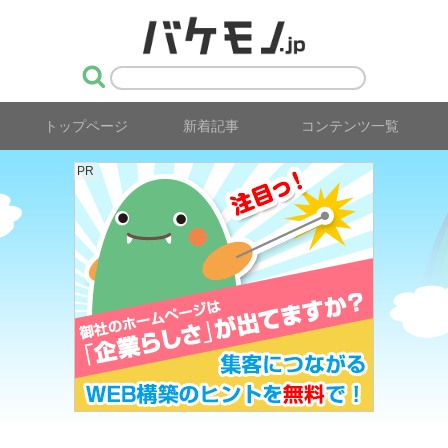
トップページ
新着記事
コンテンツ一覧
PR