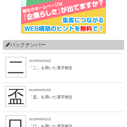
バックナンバー
二
2015年09月24日
「二」を用いた漢字例文
盃
2015年09月23日
「盃」を用いた漢字例文
口
2015年09月22日
「口」を用いた漢字例文