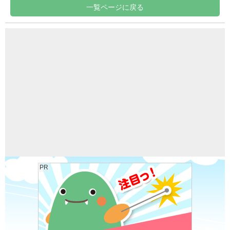
一覧ページに戻る
PR