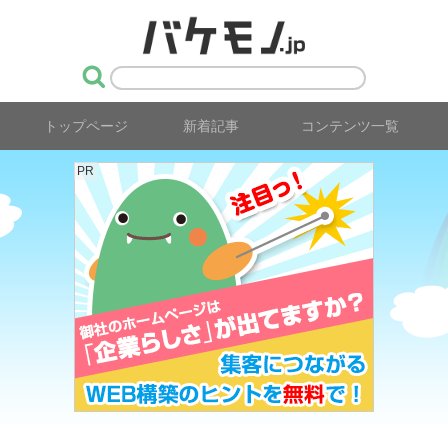
トップページ
新着記事
コンテンツ一覧
PR