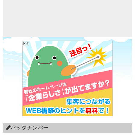
PR
バックナンバー