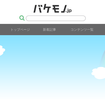
トップページ
新着記事
コンテンツ一覧