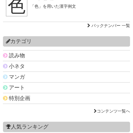
色
「色」を用いた漢字例文
バックナンバー 一覧
カテゴリ
読み物
小ネタ
マンガ
アート
特別企画
コンテンツ一覧へ
人気ランキング