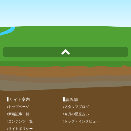
サイト案内
読み物
トップページ
スタッフブログ
新着記事一覧
今月の星座占い
コンテンツ一覧
トップ・インタビュー
サイトポリシー