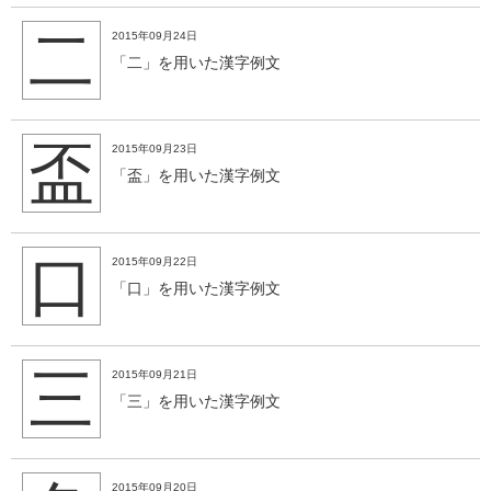
二
2015年09月24日
「二」を用いた漢字例文
盃
2015年09月23日
「盃」を用いた漢字例文
口
2015年09月22日
「口」を用いた漢字例文
三
2015年09月21日
「三」を用いた漢字例文
2015年09月20日