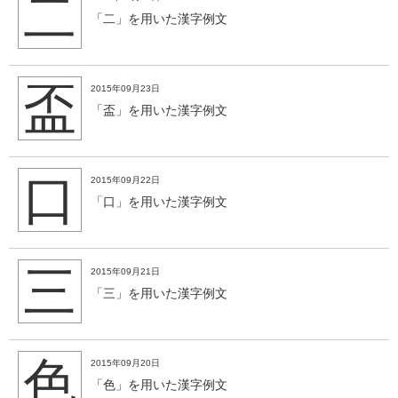
二
「二」を用いた漢字例文
盃
2015年09月23日
「盃」を用いた漢字例文
口
2015年09月22日
「口」を用いた漢字例文
三
2015年09月21日
「三」を用いた漢字例文
色
2015年09月20日
「色」を用いた漢字例文