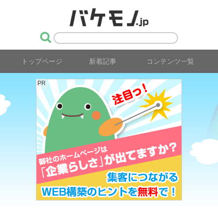
トップページ
新着記事
コンテンツ一覧
PR