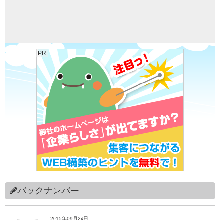
PR
バックナンバー
2015年09月24日