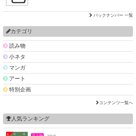
バックナンバー 一覧
カテゴリ
読み物
小ネタ
マンガ
アート
特別企画
コンテンツ一覧へ
人気ランキング
1
読み物
ブログ