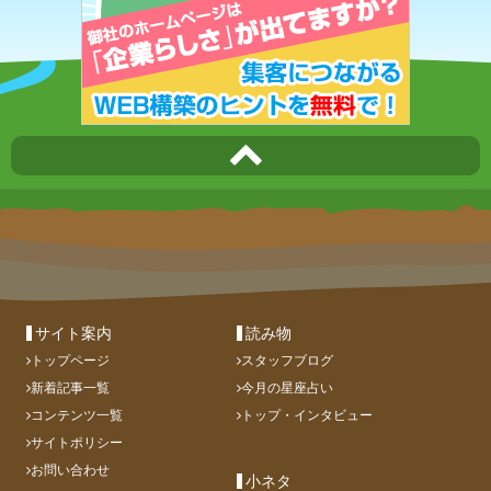
サイト案内
読み物
トップページ
スタッフブログ
新着記事一覧
今月の星座占い
コンテンツ一覧
トップ・インタビュー
サイトポリシー
お問い合わせ
小ネタ