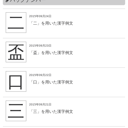
二
2015年09月24日
「二」を用いた漢字例文
盃
2015年09月23日
「盃」を用いた漢字例文
口
2015年09月22日
「口」を用いた漢字例文
三
2015年09月21日
「三」を用いた漢字例文