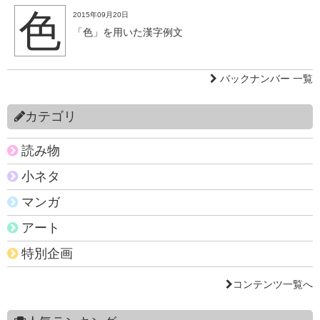
色
2015年09月20日
「色」を用いた漢字例文
バックナンバー 一覧
カテゴリ
読み物
小ネタ
マンガ
アート
特別企画
コンテンツ一覧へ