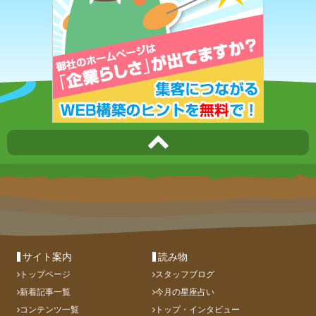
サイト案内
読み物
トップページ
スタッフブログ
新着記事一覧
今月の星座占い
コンテンツ一覧
トップ・インタビュー