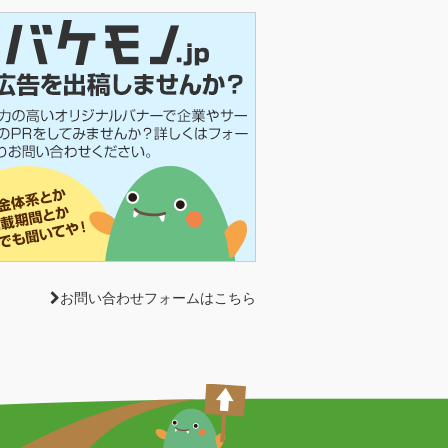
お問い合わせフォームはこちら