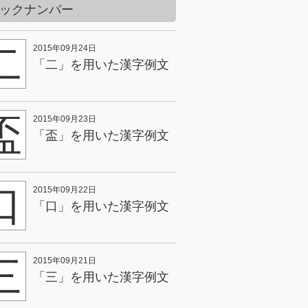
ックナンバー
二
2015年09月24日
「二」を用いた漢字例文
盃
2015年09月23日
「盃」を用いた漢字例文
口
2015年09月22日
「口」を用いた漢字例文
三
2015年09月21日
「三」を用いた漢字例文