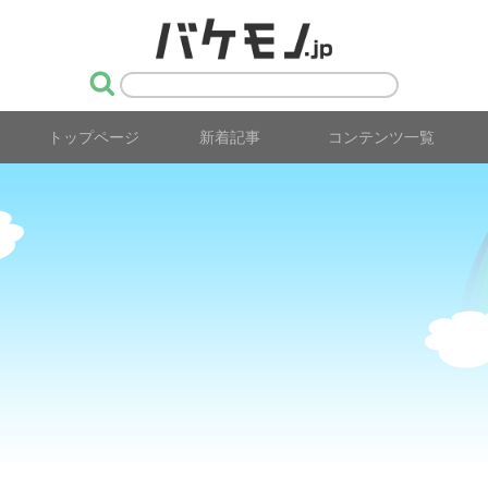
トップページ
新着記事
コンテンツ一覧