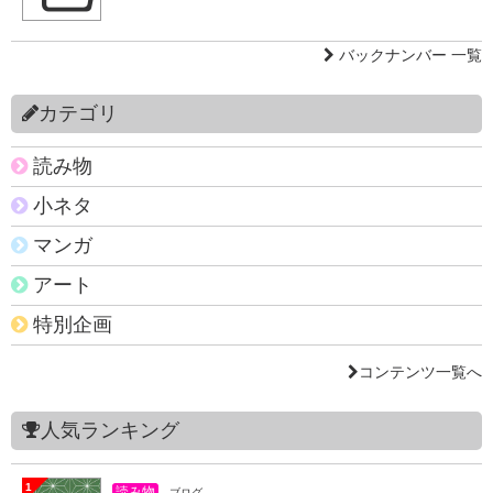
バックナンバー 一覧
カテゴリ
読み物
小ネタ
マンガ
アート
特別企画
コンテンツ一覧へ
人気ランキング
1
読み物
ブログ