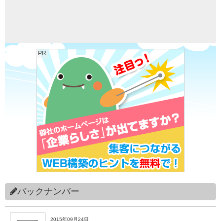
PR
バックナンバー
2015年09月24日