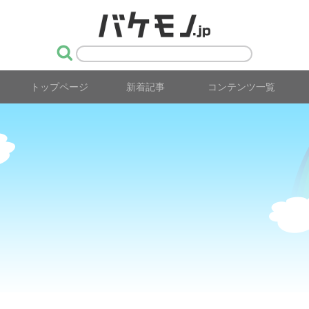
トップページ
新着記事
コンテンツ一覧