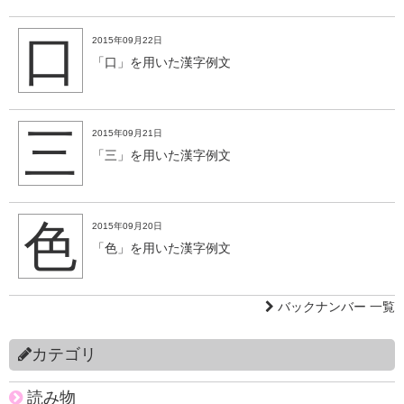
口
2015年09月22日
「口」を用いた漢字例文
三
2015年09月21日
「三」を用いた漢字例文
色
2015年09月20日
「色」を用いた漢字例文
バックナンバー 一覧
カテゴリ
読み物