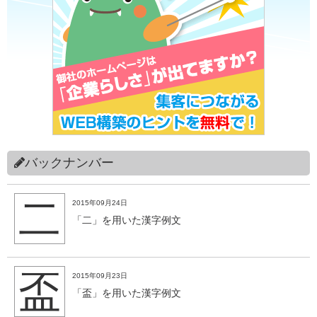
バックナンバー
二
2015年09月24日
「二」を用いた漢字例文
盃
2015年09月23日
「盃」を用いた漢字例文