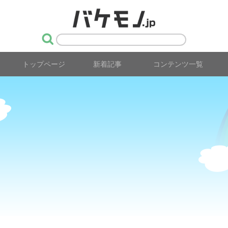
トップページ
新着記事
コンテンツ一覧