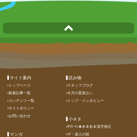
サイト案内
読み物
トップページ
スタッフブログ
新着記事一覧
今月の星座占い
コンテンツ一覧
トップ・インタビュー
サイトポリシー
お問い合わせ
小ネタ
ｻﾗﾘｰﾏﾝ★あるある漢字例文
マンガ
ザ・達人の技