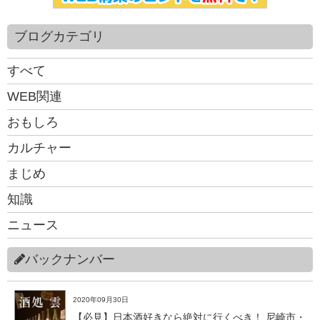
ブログカテゴリ
すべて
WEB関連
おもしろ
カルチャー
まじめ
知識
ニュース
バックナンバー
2020年09月30日
【必見】日本酒好きなら絶対に行くべき！ 尼崎市・