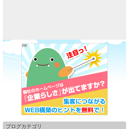
PR
ブログカテゴリ