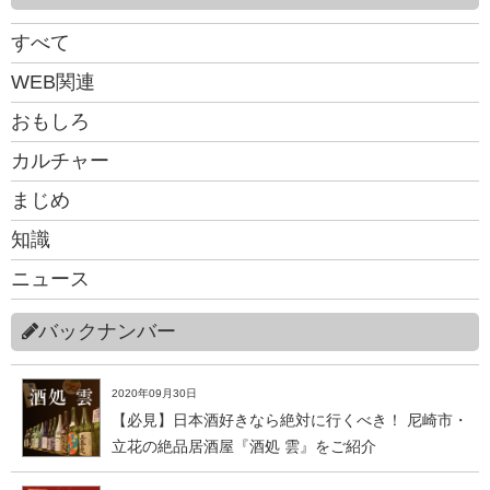
すべて
WEB関連
おもしろ
カルチャー
まじめ
知識
ニュース
バックナンバー
2020年09月30日
【必見】日本酒好きなら絶対に行くべき！ 尼崎市・
立花の絶品居酒屋『酒処 雲』をご紹介