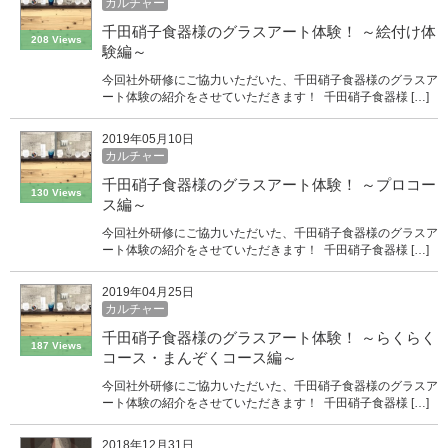
カルチャー
千田硝子食器様のグラスアート体験！ ～絵付け体
208 Views
験編～
今回社外研修にご協力いただいた、千田硝子食器様のグラスア
ート体験の紹介をさせていただきます！ 千田硝子食器様 […]
2019年05月10日
カルチャー
千田硝子食器様のグラスアート体験！ ～プロコー
130 Views
ス編～
今回社外研修にご協力いただいた、千田硝子食器様のグラスア
ート体験の紹介をさせていただきます！ 千田硝子食器様 […]
2019年04月25日
カルチャー
千田硝子食器様のグラスアート体験！ ～らくらく
187 Views
コース・まんぞくコース編～
今回社外研修にご協力いただいた、千田硝子食器様のグラスア
ート体験の紹介をさせていただきます！ 千田硝子食器様 […]
2018年12月31日