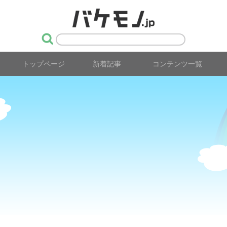
トップページ
新着記事
コンテンツ一覧