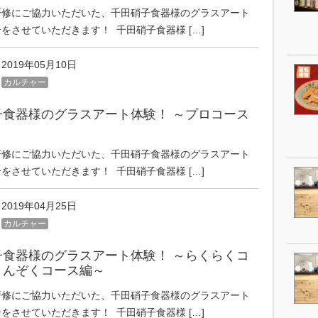
研修にご協力いただいた、千田硝子食器様のグラスアート
をさせていただきます！ 千田硝子食器様 […]
2019年05月10日
カルチャー
子食器様のグラスアート体験！ ～プロコース
研修にご協力いただいた、千田硝子食器様のグラスアート
をさせていただきます！ 千田硝子食器様 […]
2019年04月25日
カルチャー
子食器様のグラスアート体験！ ～らくらくコ
まんぞくコース編～
研修にご協力いただいた、千田硝子食器様のグラスアート
をさせていただきます！ 千田硝子食器様 […]