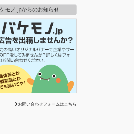
ケモノ.jpからのお知らせ
お問い合わせフォームはこちら